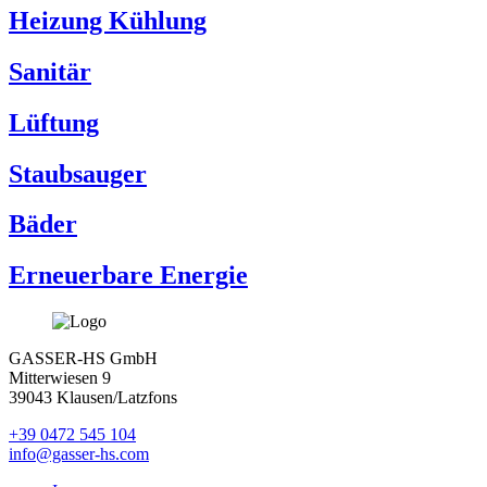
Heizung Kühlung
Sanitär
Lüftung
Staubsauger
Bäder
Erneuerbare Energie
GASSER-HS GmbH
Mitterwiesen 9
39043 Klausen/Latzfons
+39 0472 545 104
info@gasser-hs.com