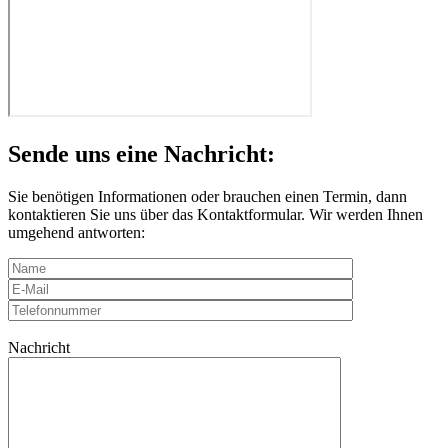
Sende uns eine Nachricht:
Sie benötigen Informationen oder brauchen einen Termin, dann
kontaktieren Sie uns über das Kontaktformular. Wir werden Ihnen
umgehend antworten:
Nachricht