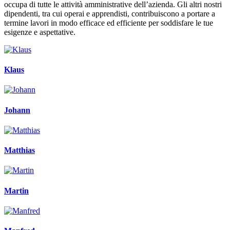
occupa di tutte le attività amministrative dell’azienda. Gli altri nostri
dipendenti, tra cui operai e apprendisti, contribuiscono a portare a
termine lavori in modo efficace ed efficiente per soddisfare le tue
esigenze e aspettative.
Klaus
Johann
Matthias
Martin